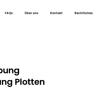
FAQs
Über uns
Kontakt
Rechtliches
bung
ung Plotten